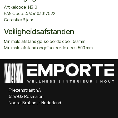
Artikelcode: H3101
EAN Code: 4744103017522
Garantie: 3 jaar
Veiligheidsafstanden
Minimale afstand geïsoleerde deel: 50 mm
Minimale afstand ongeïsoleerde deel: 500 mm
Friezenstraat 4A
5249JS Rosmalen
Noord-Brabant - Nederland