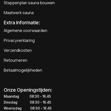
Stappenplan sauna bouwen
Maatwerk sauna
Extra Informatie:
Algemene voorwaarden
Privacyverklaring
Verzendkosten
Retourneren
Betaalmogelijkheden
Onze Openingstijden:
Maandag
​​​08:30 - 16.45​
Dinsdag
​​​​08:30 - 16.45
Woensdag
​08:30 - 16.45