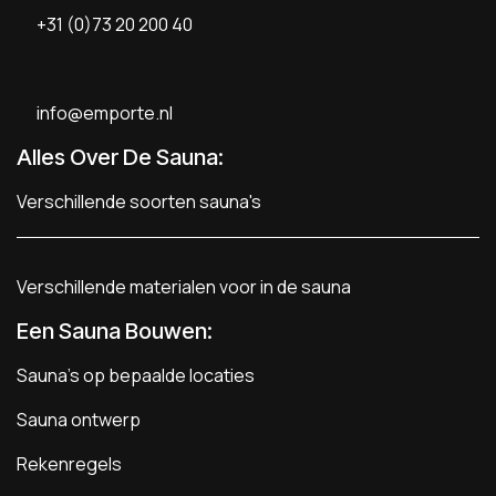
+31 (0)73 20 200 40
info@emporte.nl
Alles Over De Sauna:
Verschillende soorten sauna's
Verschillende materialen voor in de sauna
Een Sauna Bouwen
:
Sauna's op bepaalde locaties
Sauna ontwerp
Rekenregels