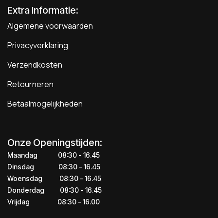
Extra Informatie:
Algemene voorwaarden
Privacyverklaring
Verzendkosten
Retourneren
Betaalmogelijkheden
Onze Openingstijden:
Maandag
​​​08:30 - 16.45​
Dinsdag
​​​​08:30 - 16.45
Woensdag
​08:30 - 16.45
Donderdag
​​​​​08:30 - 16.45
Vrijdag
​​​​​08:30 - 16.00