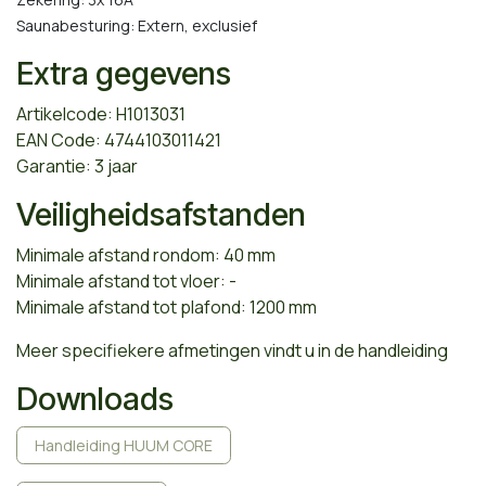
Saunabesturing: Extern, exclusief
Extra gegevens
Artikelcode: H1013031
EAN Code: 4744103011421
Garantie: 3 jaar
Veiligheidsafstanden
Minimale afstand rondom: 40 mm
Minimale afstand tot vloer: -
Minimale afstand tot plafond: 1200 mm
Meer specifiekere afmetingen vindt u in de handleiding
Downloads
Handleiding HUUM CORE