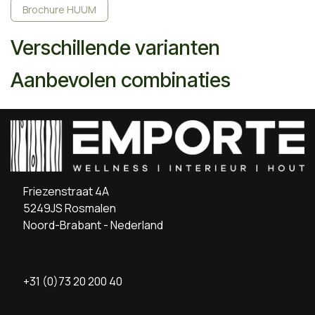
Brochure HUUM
Verschillende varianten
Aanbevolen combinaties
Friezenstraat 4A
5249JS Rosmalen
Noord-Brabant - Nederland
+31 (0)73 20 200 40