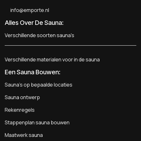
info@emporte.nl
Alles Over De Sauna:
Verschillende soorten sauna's
Verschillende materialen voor in de sauna
Een Sauna Bouwen
:
Sauna's op bepaalde locaties
Sauna ontwerp
Rekenregels
Stappenplan sauna bouwen
Maatwerk sauna