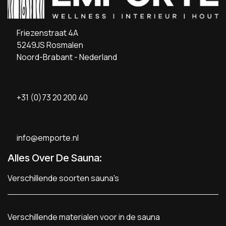
Friezenstraat 4A
5249JS Rosmalen
Noord-Brabant - Nederland
+31 (0)73 20 200 40
info@emporte.nl
Alles Over De Sauna:
Verschillende soorten sauna's
Verschillende materialen voor in de sauna