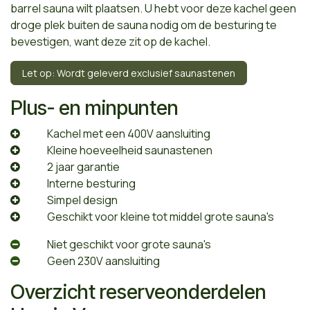
barrel sauna wilt plaatsen. U hebt voor deze kachel geen
droge plek buiten de sauna nodig om de besturing te
bevestigen, want deze zit op de kachel.
Let op: Wordt geleverd exclusief saunastenen
Plus- en minpunten
​Kachel met een 400V aansluiting
​Kleine hoeveelheid saunastenen
​2 jaar garantie
​Interne besturing
​Simpel design
​Geschikt voor kleine tot middel grote sauna's
​Niet geschikt voor grote sauna's
​Geen 230V aansluiting
Overzicht reserveonderdelen