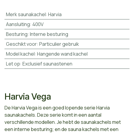
Merk saunakachel
:
Harvia
Aansluiting
:
400V
Besturing
:
Interne besturing
Geschikt voor
:
Particulier gebruik
Model kachel
:
Hangende wand kachel
Let op
:
Exclusief saunastenen
Harvia Vega
De Harvia Vega is een goed lopende serie Harvia
saunakachels. Deze serie komt in een aantal
verschillende modellen. Je hebt de saunakachels met
een interne besturing; en de sauna kachels met een