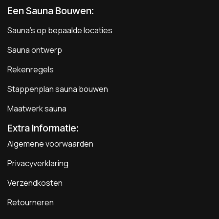
Een Sauna Bouwen
:
Sauna's op bepaalde locaties
Sauna ontwerp
Rekenregels
Stappenplan sauna bouwen
Maatwerk sauna
Extra Informatie:
Algemene voorwaarden
Privacyverklaring
Verzendkosten
Retourneren