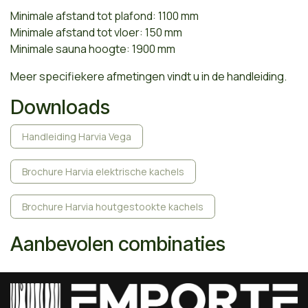
Minimale afstand tot plafond: 1100 mm
Minimale afstand tot vloer: 150 mm
Minimale sauna hoogte: 1900 mm
Meer specifiekere afmetingen vindt u in de handleiding.
Downloads
Handleiding Harvia Vega
Brochure Harvia elektrische kachels
Brochure Harvia houtgestookte kachels
Aanbevolen combinaties