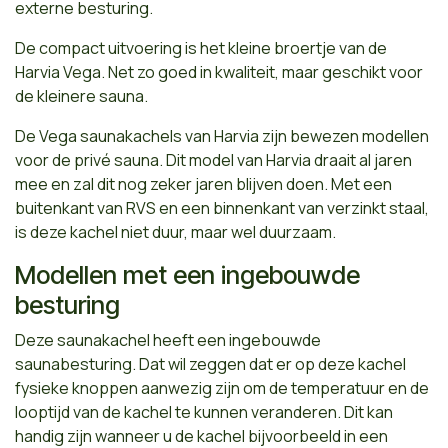
externe besturing.
De compact uitvoering is het kleine broertje van de
Harvia Vega. Net zo goed in kwaliteit, maar geschikt voor
de kleinere sauna.
De Vega saunakachels van Harvia zijn bewezen modellen
voor de privé sauna. Dit model van Harvia draait al jaren
mee en zal dit nog zeker jaren blijven doen. Met een
buitenkant van RVS en een binnenkant van verzinkt staal,
is deze kachel niet duur, maar wel duurzaam.
Modellen met een ingebouwde
besturing
Deze saunakachel heeft een ingebouwde
saunabesturing. Dat wil zeggen dat er op deze kachel
fysieke knoppen aanwezig zijn om de temperatuur en de
looptijd van de kachel te kunnen veranderen. Dit kan
handig zijn wanneer u de kachel bijvoorbeeld in een