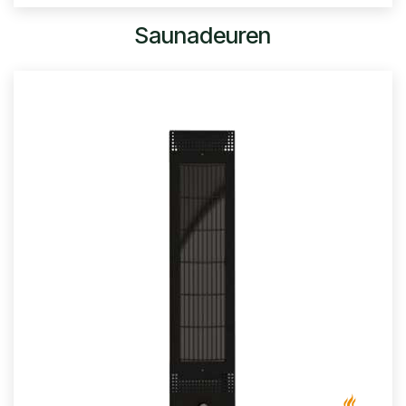
Saunadeuren