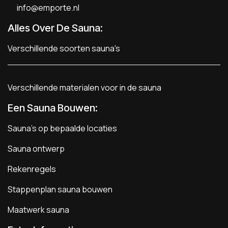
info@emporte.nl
Alles Over De Sauna:
Verschillende soorten sauna's
Verschillende materialen voor in de sauna
Een Sauna Bouwen
:
Sauna's op bepaalde locaties
Sauna ontwerp
Rekenregels
Stappenplan sauna bouwen
Maatwerk sauna