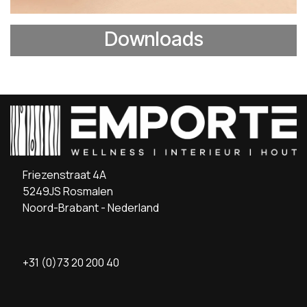
Downloads
Friezenstraat 4A
5249JS Rosmalen
Noord-Brabant - Nederland
+31 (0)73 20 200 40