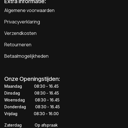
Extra Informatie:
Algemene voorwaarden
Privacyverklaring
Verzendkosten
Retourneren
Betaalmogelijkheden
Onze Openingstijden:
Maandag
​​​08:30 - 16.45​
Dinsdag
​​​​08:30 - 16.45
Woensdag
​08:30 - 16.45
Donderdag
​​​​​08:30 - 16.45
Vrijdag
​​​​​08:30 - 16.00
Zaterdag
​​Op afspraak