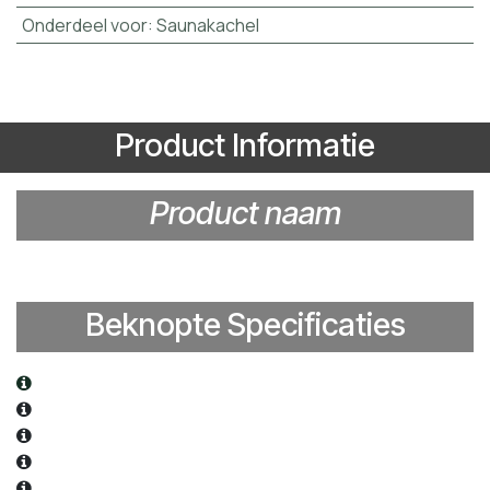
Onderdeel voor
:
Saunakachel
Product Informatie
Product naam​
Beknopte Specificaties