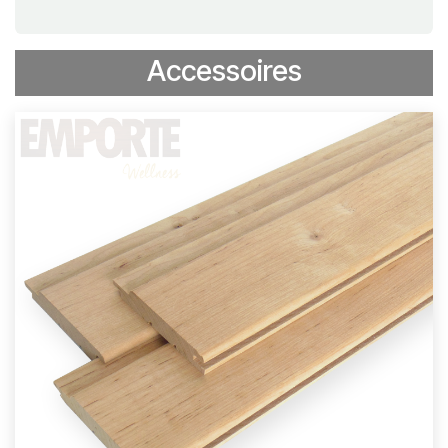
Accessoires