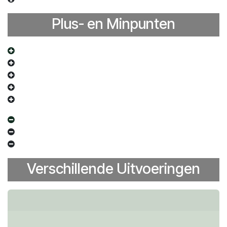
Plus- en Minpunten
Verschillende Uitvoeringen