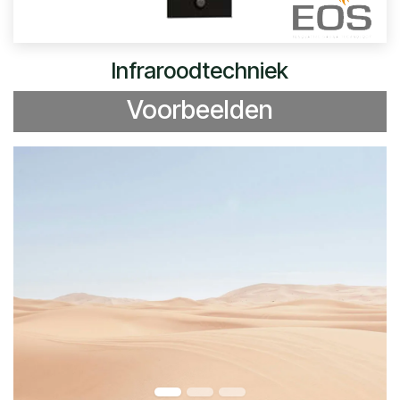
Infraroodtechniek
Voorbeelden