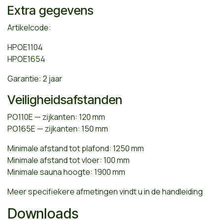
Extra gegevens
Artikelcode:
HPOE1104
HPOE1654
Garantie: 2 jaar
Veiligheidsafstanden
PO110E — zijkanten: 120 mm
PO165E — zijkanten: 150 mm
Minimale afstand tot plafond: 1250 mm
Minimale afstand tot vloer: 100 mm
Minimale sauna hoogte: 1900 mm
Meer specifiekere afmetingen vindt u in de handleiding
Downloads