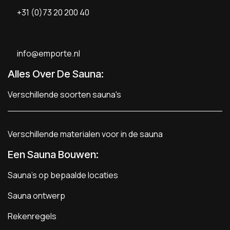
+31 (0)73 20 200 40
info@emporte.nl
Alles Over De Sauna:
Verschillende soorten sauna's
Verschillende materialen voor in de sauna
Een Sauna Bouwen
:
Sauna's op bepaalde locaties
Sauna ontwerp
Rekenregels