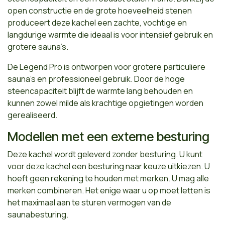
open constructie en de grote hoeveelheid stenen
produceert deze kachel een zachte, vochtige en
langdurige warmte die ideaal is voor intensief gebruik en
grotere sauna’s.
De Legend Pro is ontworpen voor grotere particuliere
sauna’s en professioneel gebruik. Door de hoge
steencapaciteit blijft de warmte lang behouden en
kunnen zowel milde als krachtige opgietingen worden
gerealiseerd.
Modellen met een externe besturing
Deze kachel wordt geleverd zonder besturing. U kunt
voor deze kachel een besturing naar keuze uitkiezen. U
hoeft geen rekening te houden met merken. U mag alle
merken combineren. Het enige waar u op moet letten is
het maximaal aan te sturen vermogen van de
saunabesturing.