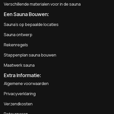
Verschillende materialen voor in de sauna
Een Sauna Bouwen
:
Sauna's op bepaalde locaties
Sauna ontwerp
Rekenregels
Stappenplan sauna bouwen
Maatwerk sauna
Extra Informatie:
Algemene voorwaarden
Privacyverklaring
Verzendkosten
Retourneren