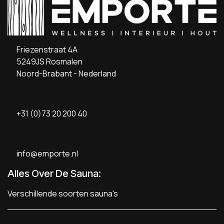
Friezenstraat 4A
5249JS Rosmalen
Noord-Brabant - Nederland
+31 (0)73 20 200 40
info@emporte.nl
Alles Over De Sauna:
Verschillende soorten sauna's