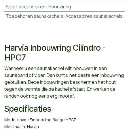
Soort accessoires
:
Inbouwring
Toebehoren saunakachels
:
Accessoires saunakachels
Harvia Inbouwring Cilindro -
HPC7
Wanneer u een saunakachel wilt inbouwen in een
saunaband of vloer. Dan kunt u het beste een inbouwring
gebruiken. Deze inbouwringen beschermen het hout
tegen de warmte die de kachel afstaat. En werken de
randen ook nog eens erg mooi af.
Specificaties
Model naam: Embedding flange HPC7
Merk naam: Harvia