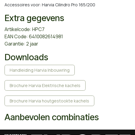
Accessoires voor: Harvia Cilindro Pro 165/200
Extra gegevens
Artikelcode: HPC7
EAN Code: 6410082614981
Garantie: 2 jaar
Downloads
Handleiding Harvia Inbouwring
Brochure Harvia Elektrische kachels
Brochure Harvia houtgestookte kachels
Aanbevolen combinaties