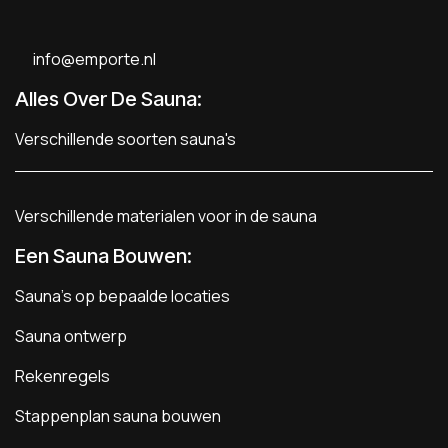
info@emporte.nl
Alles Over De Sauna:
Verschillende soorten sauna's
Verschillende materialen voor in de sauna
Een Sauna Bouwen
:
Sauna's op bepaalde locaties
Sauna ontwerp
Rekenregels
Stappenplan sauna bouwen