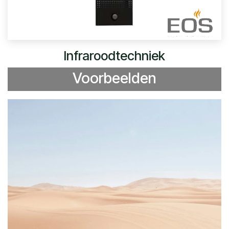
Infraroodtechniek
Voorbeelden