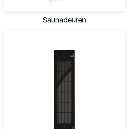
Saunadeuren