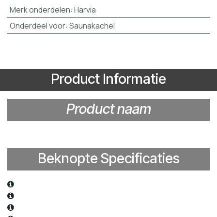
Merk onderdelen
:
Harvia
Onderdeel voor
:
Saunakachel
Product Informatie
Product naam​
Beknopte Specificaties