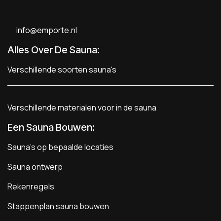
info@emporte.nl
Alles Over De Sauna:
Verschillende soorten sauna's
Verschillende materialen voor in de sauna
Een Sauna Bouwen
:
Sauna's op bepaalde locaties
Sauna ontwerp
Rekenregels
Stappenplan sauna bouwen