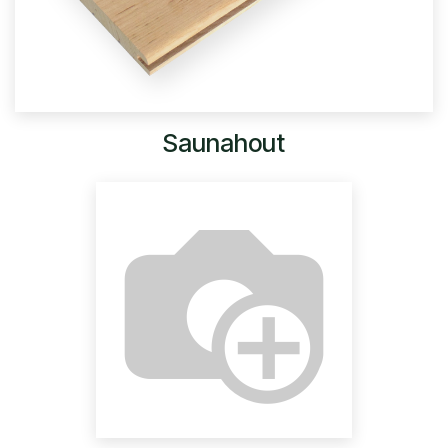
Saunahout