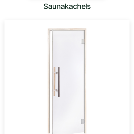
Saunakachels