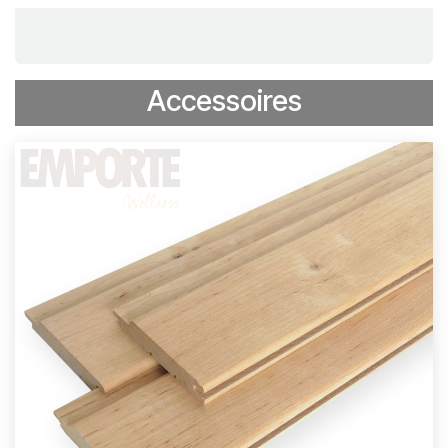
Accessoires