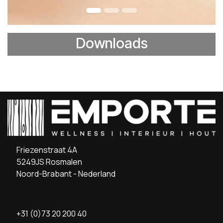
Downloads
Friezenstraat 4A
5249JS Rosmalen
Noord-Brabant - Nederland
+31 (0)73 20 200 40