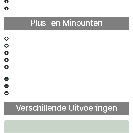
Plus- en Minpunten
Verschillende Uitvoeringen