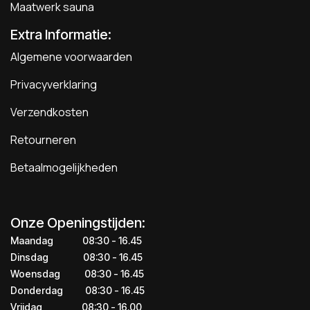
Maatwerk sauna
Extra Informatie:
Algemene voorwaarden
Privacyverklaring
Verzendkosten
Retourneren
Betaalmogelijkheden
Onze Openingstijden:
Maandag
​​​08:30 - 16.45​
Dinsdag
​​​​08:30 - 16.45
Woensdag
​08:30 - 16.45
Donderdag
​​​​​08:30 - 16.45
Vrijdag
​​​​​08:30 - 16.00