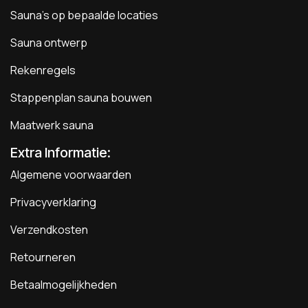
Sauna's op bepaalde locaties
Sauna ontwerp
Rekenregels
Stappenplan sauna bouwen
Maatwerk sauna
Extra Informatie:
Algemene voorwaarden
Privacyverklaring
Verzendkosten
Retourneren
Betaalmogelijkheden