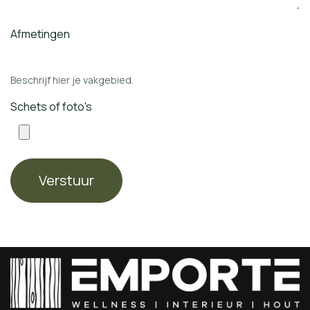
Afmetingen
Beschrijf hier je vakgebied.
Schets of foto's
Verstuur