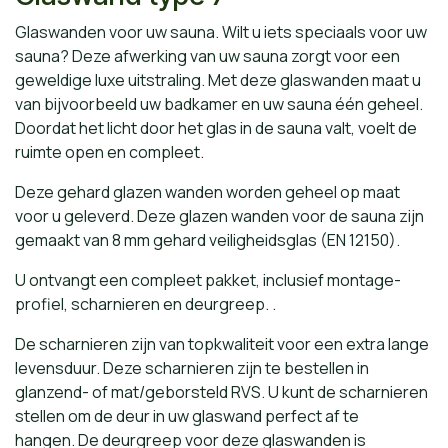
Glaswanden voor uw sauna. Wilt u iets speciaals voor uw
sauna? Deze afwerking van uw sauna zorgt voor een
geweldige luxe uitstraling. Met deze glaswanden maat u
van bijvoorbeeld uw badkamer en uw sauna één geheel.
Doordat het licht door het glas in de sauna valt, voelt de
ruimte open en compleet.
Deze gehard glazen wanden worden geheel op maat
voor u geleverd. Deze glazen wanden voor de sauna zijn
gemaakt van 8 mm gehard veiligheidsglas (EN 12150).
U ontvangt een compleet pakket, inclusief montage-
profiel, scharnieren en deurgreep. .
De scharnieren zijn van topkwaliteit voor een extra lange
levensduur. Deze scharnieren zijn te bestellen in
glanzend- of mat/geborsteld RVS. U kunt de scharnieren
stellen om de deur in uw glaswand perfect af te
hangen. De deurgreep voor deze glaswanden is