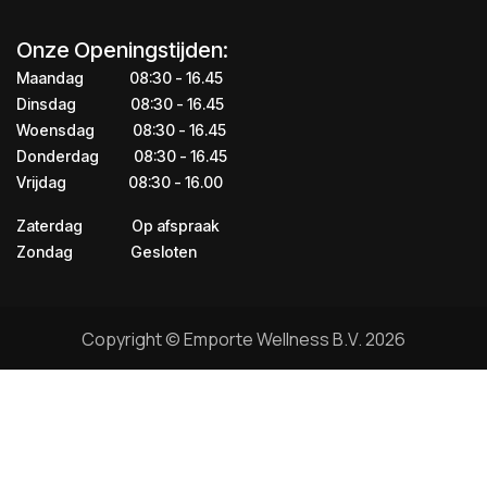
Onze Openingstijden:
Maandag
​​​08:30 - 16.45​
Dinsdag
​​​​08:30 - 16.45
Woensdag
​08:30 - 16.45
Donderdag
​​​​​08:30 - 16.45
Vrijdag
​​​​​08:30 - 16.00
Zaterdag
​​Op afspraak
Zondag
​​Gesloten
Copyright © Emporte Wellness B.V. 2026