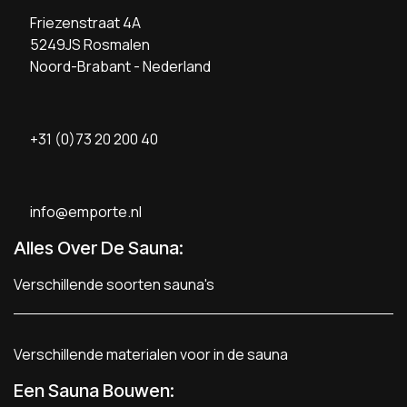
Friezenstraat 4A
5249JS Rosmalen
Noord-Brabant - Nederland
+31 (0)73 20 200 40
info@emporte.nl
Alles Over De Sauna:
Verschillende soorten sauna's
Verschillende materialen voor in de sauna
Een Sauna Bouwen
: