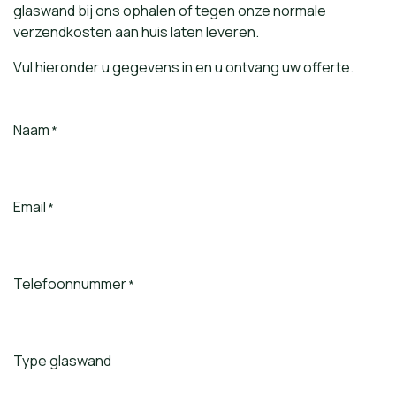
glaswand bij ons ophalen of tegen onze normale
verzendkosten aan huis laten leveren.
Vul hieronder u gegevens in en u ontvang uw offerte.
Naam
*
Email
*
Telefoonnummer
*
Type glaswand