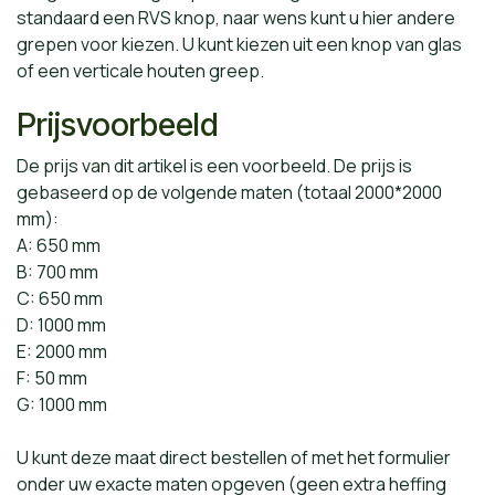
standaard een RVS knop, naar wens kunt u hier andere
grepen voor kiezen. U kunt kiezen uit een knop van glas
of een verticale houten greep.
Prijsvoorbeeld
De prijs van dit artikel is een voorbeeld. De prijs is
gebaseerd op de volgende maten (totaal 2000*2000
mm):
A: 650 mm
B: 700 mm
C: 650 mm
D: 1000 mm
E: 2000 mm
F: 50 mm
G: 1000 mm
U kunt deze maat direct bestellen of met het formulier
onder uw exacte maten opgeven (geen extra heffing