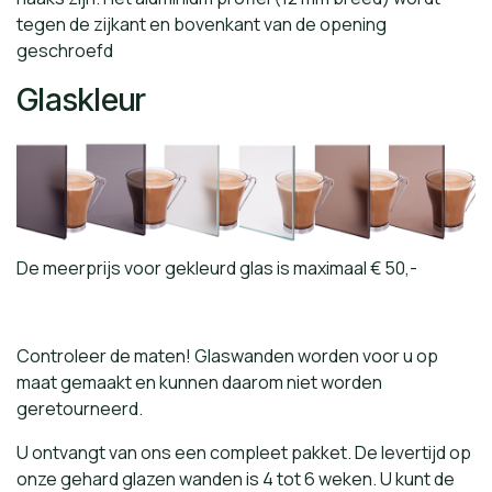
tegen de zijkant en bovenkant van de opening
geschroefd
Glaskleur
De meerprijs voor gekleurd glas is maximaal € 50,-
Controleer de maten! Glaswanden worden voor u op
maat gemaakt en kunnen daarom niet worden
geretourneerd.
U ontvangt van ons een compleet pakket. De levertijd op
onze gehard glazen wanden is 4 tot 6 weken. U kunt de