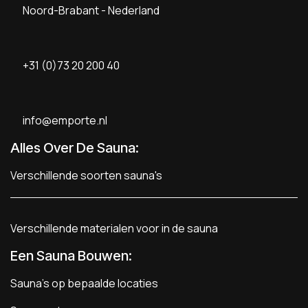
Noord-Brabant - Nederland
+31 (0)73 20 200 40
info@emporte.nl
Alles Over De Sauna:
Verschillende soorten sauna's
Verschillende materialen voor in de sauna
Een Sauna Bouwen
:
Sauna's op bepaalde locaties