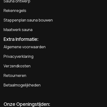
Sauna ontwerp
Rekenregels
Stappenplan sauna bouwen
Maatwerk sauna
Extra Informatie:
Algemene voorwaarden
Privacyverklaring
Verzendkosten
Retourneren
Betaalmogelijkheden
Onze Openingstijden: