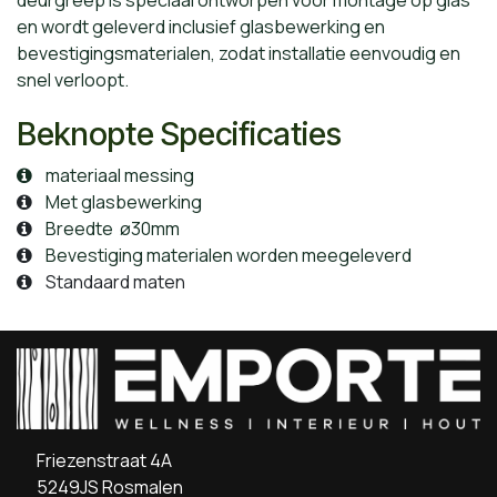
en wordt geleverd inclusief glasbewerking en
bevestigingsmaterialen, zodat installatie eenvoudig en
snel verloopt.
Beknopte Specificaties
materiaal messing
Met glasbewerking
Breedte ø30mm
Bevestiging materialen worden meegeleverd
Standaard maten
Friezenstraat 4A
5249JS Rosmalen