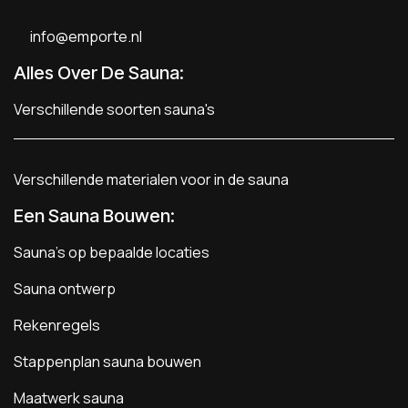
info@emporte.nl
Alles Over De Sauna:
Verschillende soorten sauna's
Verschillende materialen voor in de sauna
Een Sauna Bouwen
:
Sauna's op bepaalde locaties
Sauna ontwerp
Rekenregels
Stappenplan sauna bouwen
Maatwerk sauna