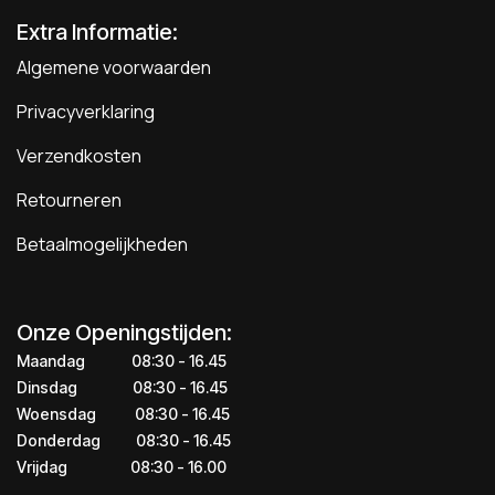
Extra Informatie:
Algemene voorwaarden
Privacyverklaring
Verzendkosten
Retourneren
Betaalmogelijkheden
Onze Openingstijden:
Maandag
​​​08:30 - 16.45​
Dinsdag
​​​​08:30 - 16.45
Woensdag
​08:30 - 16.45
Donderdag
​​​​​08:30 - 16.45
Vrijdag
​​​​​08:30 - 16.00