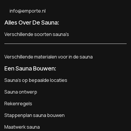
info@emporte.nl
Alles Over De Sauna:
Verschillende soorten sauna's
Verschillende materialen voor in de sauna
Een Sauna Bouwen
:
Sauna's op bepaalde locaties
Sauna ontwerp
Rekenregels
Stappenplan sauna bouwen
Maatwerk sauna