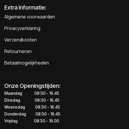
Extra Informatie:
Algemene voorwaarden
Privacyverklaring
Verzendkosten
Retourneren
Betaalmogelijkheden
Onze Openingstijden:
Maandag
​​​08:30 - 16.45​
Dinsdag
​​​​08:30 - 16.45
Woensdag
​08:30 - 16.45
Donderdag
​​​​​08:30 - 16.45
Vrijdag
​​​​​08:30 - 16.00