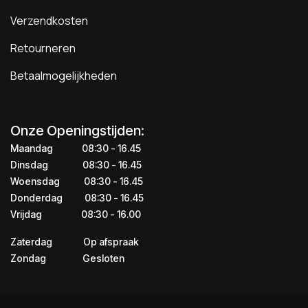
Verzendkosten
Retourneren
Betaalmogelijkheden
Onze Openingstijden:
Maandag
​​​08:30 - 16.45​
Dinsdag
​​​​08:30 - 16.45
Woensdag
​08:30 - 16.45
Donderdag
​​​​​08:30 - 16.45
Vrijdag
​​​​​08:30 - 16.00
Zaterdag
​​Op afspraak
Zondag
​​Gesloten