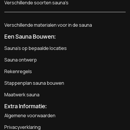
Verschillende soorten sauna's
Verschillende materialen voor in de sauna
Een Sauna Bouwen
:
Sauna's op bepaalde locaties
Sauna ontwerp
Rekenregels
Stappenplan sauna bouwen
Maatwerk sauna
Extra Informatie:
Algemene voorwaarden
Privacyverklaring