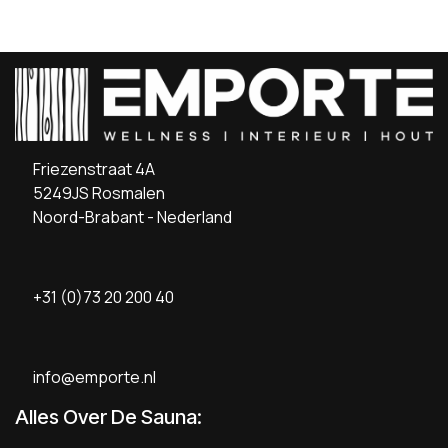
Friezenstraat 4A
5249JS Rosmalen
Noord-Brabant - Nederland
+31 (0)73 20 200 40
info@emporte.nl
Alles Over De Sauna: