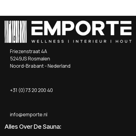
Friezenstraat 4A
5249JS Rosmalen
Noord-Brabant - Nederland
+31 (0)73 20 200 40
info@emporte.nl
Alles Over De Sauna: