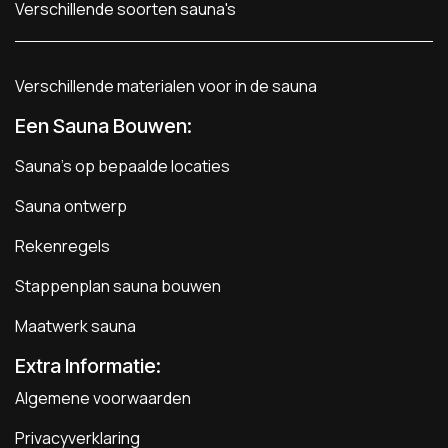
Verschillende soorten sauna's
Verschillende materialen voor in de sauna
Een Sauna Bouwen
:
Sauna's op bepaalde locaties
Sauna ontwerp
Rekenregels
Stappenplan sauna bouwen
Maatwerk sauna
Extra Informatie:
Algemene voorwaarden
Privacyverklaring