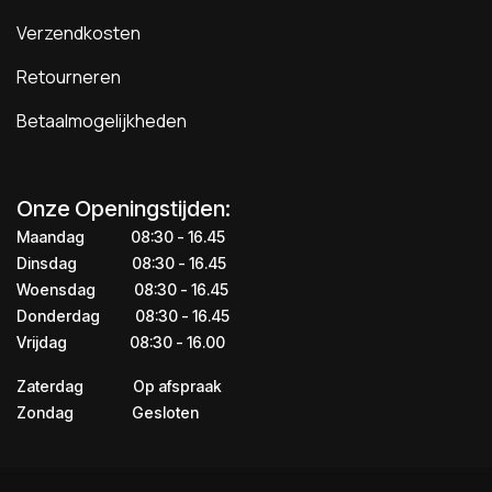
Verzendkosten
Retourneren
Betaalmogelijkheden
Onze Openingstijden:
Maandag
​​​08:30 - 16.45​
Dinsdag
​​​​08:30 - 16.45
Woensdag
​08:30 - 16.45
Donderdag
​​​​​08:30 - 16.45
Vrijdag
​​​​​08:30 - 16.00
Zaterdag
​​Op afspraak
Zondag
​​Gesloten