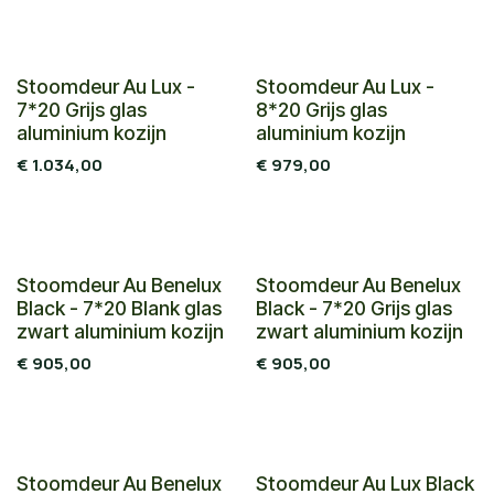
Stoomdeur Au Lux -
Stoomdeur Au Lux -
7*20 Grijs glas
8*20 Grijs glas
aluminium kozijn
aluminium kozijn
€
1.034,00
€
979,00
Stoomdeur Au Benelux
Stoomdeur Au Benelux
Black - 7*20 Blank glas
Black - 7*20 Grijs glas
zwart aluminium kozijn
zwart aluminium kozijn
€
905,00
€
905,00
Stoomdeur Au Benelux
Stoomdeur Au Lux Black