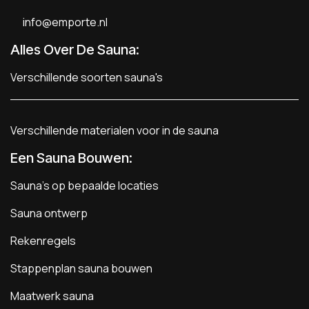
info@emporte.nl
Alles Over De Sauna:
Verschillende soorten sauna's
Verschillende materialen voor in de sauna
Een Sauna Bouwen
:
Sauna's op bepaalde locaties
Sauna ontwerp
Rekenregels
Stappenplan sauna bouwen
Maatwerk sauna