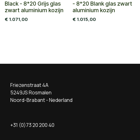
Black - 8*20 Grijs glas
- 8*20 Blank glas zwart
zwart aluminium kozijn
aluminium kozijn
€
1.071,00
€
1.015,00
Friezenstraat 4A
5249JS Rosmalen
Noord-Brabant - Nederland
+31 (0)73 20 200 40