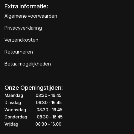
Extra Informatie:
Algemene voorwaarden
Privacyverklaring
Verzendkosten
Retourneren
Betaalmogelijkheden
Onze Openingstijden:
Maandag
​​​08:30 - 16.45​
Dinsdag
​​​​08:30 - 16.45
Woensdag
​08:30 - 16.45
Donderdag
​​​​​08:30 - 16.45
Vrijdag
​​​​​08:30 - 16.00