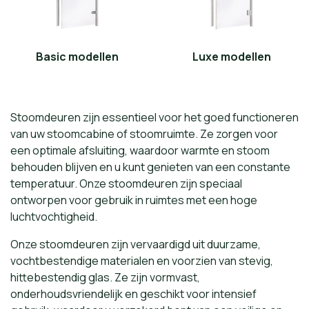
Basic modellen
Luxe modellen
Stoomdeuren zijn essentieel voor het goed functioneren
van uw stoomcabine of stoomruimte. Ze zorgen voor
een optimale afsluiting, waardoor warmte en stoom
behouden blijven en u kunt genieten van een constante
temperatuur. Onze stoomdeuren zijn speciaal
ontworpen voor gebruik in ruimtes met een hoge
luchtvochtigheid.
Onze stoomdeuren zijn vervaardigd uit duurzame,
vochtbestendige materialen en voorzien van stevig,
hittebestendig glas. Ze zijn vormvast,
onderhoudsvriendelijk en geschikt voor intensief