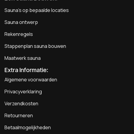
Sauna's op bepaalde locaties
Sauna ontwerp
Rekenregels
Stappenplan sauna bouwen
Maatwerk sauna
Extra Informatie:
Algemene voorwaarden
Privacyverklaring
Verzendkosten
Retourneren
Betaalmogelijkheden