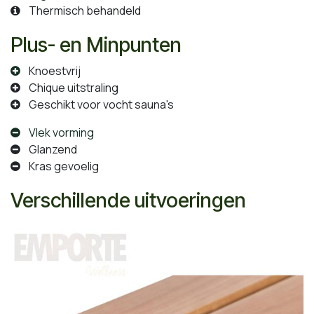
Thermisch behandeld
Plus- en Minpunten
Knoestvrij
Chique uitstraling
Geschikt voor vocht sauna's
Vlek vorming
Glanzend
Kras gevoelig
Verschillende uitvoeringen