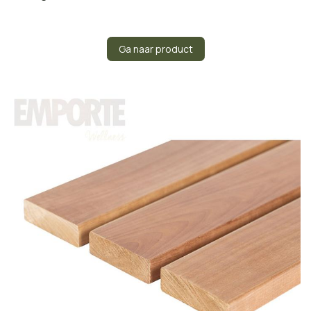
Ga naar product