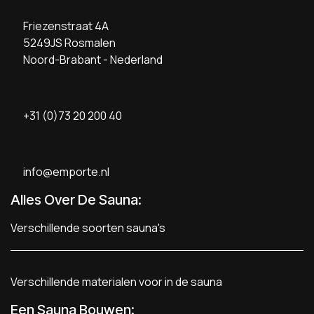
Friezenstraat 4A
5249JS Rosmalen
Noord-Brabant - Nederland
+31 (0)73 20 200 40
info@emporte.nl
Alles Over De Sauna:
Verschillende soorten sauna's
Verschillende materialen voor in de sauna
Een Sauna Bouwen
: