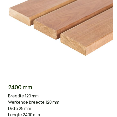
2400 mm
Breedte 120 mm
Werkende breedte 120 mm
Dikte 28 mm
Lengte 2400 mm