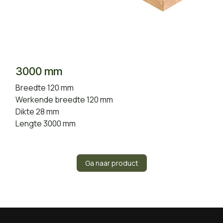
3000 mm
Breedte 120 mm
Werkende breedte 120 mm
Dikte 28 mm
Lengte 3000 mm
Ga naar product