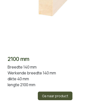
2100 mm
Breedte 140 mm
Werkende breedte 140 mm
dikte 40 mm
lengte 2100 mm
Ga naar product