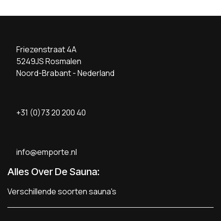
Friezenstraat 4A
5249JS Rosmalen
Noord-Brabant - Nederland
+31 (0)73 20 200 40
info@emporte.nl
Alles Over De Sauna:
Verschillende soorten sauna's