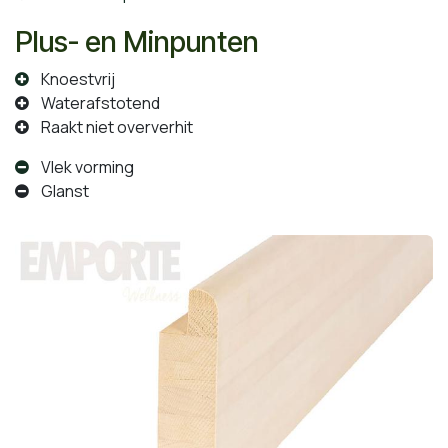
Plus- en Minpunten
Knoestvrij
Waterafstotend
Raakt niet oververhit
Vlek vorming
Glanst