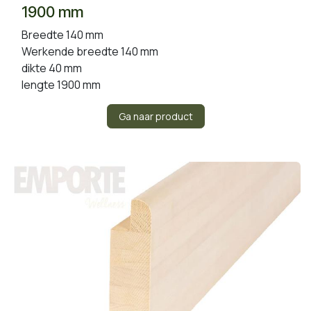
1900 mm
Breedte 140 mm
Werkende breedte 140 mm
dikte 40 mm
lengte 1900 mm
Ga naar product