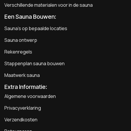
Verschillende materialen voor in de sauna
Een Sauna Bouwen
:
Sauna's op bepaalde locaties
Sauna ontwerp
Rekenregels
Stappenplan sauna bouwen
Maatwerk sauna
Extra Informatie:
Algemene voorwaarden
Privacyverklaring
Verzendkosten