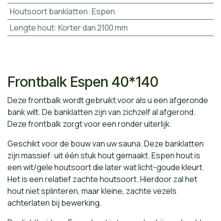
Houtsoort banklatten
:
Espen
Lengte hout
:
Korter dan 2100 mm
Frontbalk Espen 40*140
Deze frontbalk wordt gebruikt voor als u een afgeronde
bank wilt. De banklatten zijn van zichzelf al afgerond.
Deze frontbalk zorgt voor een ronder uiterlijk.
Geschikt voor de bouw van uw sauna. Deze banklatten
zijn massief: uit één stuk hout gemaakt. Espen hout is
een wit/gele houtsoort die later wat licht-goude kleurt.
Het is een relatief zachte houtsoort. Hierdoor zal het
hout niet splinteren, maar kleine, zachte vezels
achterlaten bij bewerking.