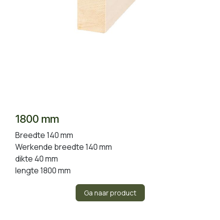
1800 mm
Breedte 140 mm
Werkende breedte 140 mm
dikte 40 mm
lengte 1800 mm
Ga naar product