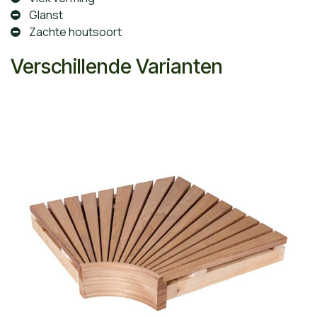
Glanst
Zachte houtsoort
Verschillende Varianten