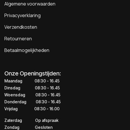
Algemene voorwaarden
Privacyverklaring
Verzendkosten
Retourneren
Betaalmogelijkheden
Onze Openingstijden:
Maandag
​​​08:30 - 16.45​
Dinsdag
​​​​08:30 - 16.45
Woensdag
​08:30 - 16.45
Donderdag
​​​​​08:30 - 16.45
Vrijdag
​​​​​08:30 - 16.00
Zaterdag
​​Op afspraak
Zondag
​​Gesloten