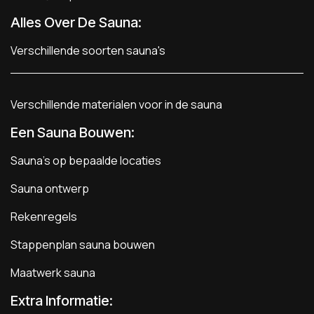
Alles Over De Sauna:
Verschillende soorten sauna's
Verschillende materialen voor in de sauna
Een Sauna Bouwen
:
Sauna's op bepaalde locaties
Sauna ontwerp
Rekenregels
Stappenplan sauna bouwen
Maatwerk sauna
Extra Informatie: