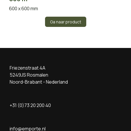
600 x 600 mm
Ga naar product
Friezenstraat 4A
5249JS Rosmalen
Noord-Brabant - Nederland
+31 (0)73 20 200 40
info@emporte.nl