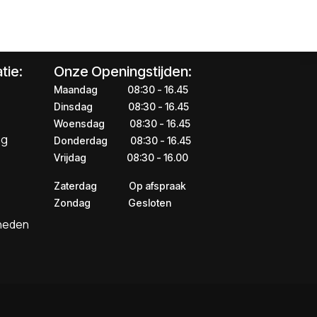
tie:
Onze Openingstijden:
Maandag
​​​08:30 - 16.45​
Dinsdag
​​​​08:30 - 16.45
Woensdag
​08:30 - 16.45
ng
Donderdag
​​​​​08:30 - 16.45
Vrijdag
​​​​​08:30 - 16.00
Zaterdag
​​Op afspraak
Zondag
​​Gesloten
kheden