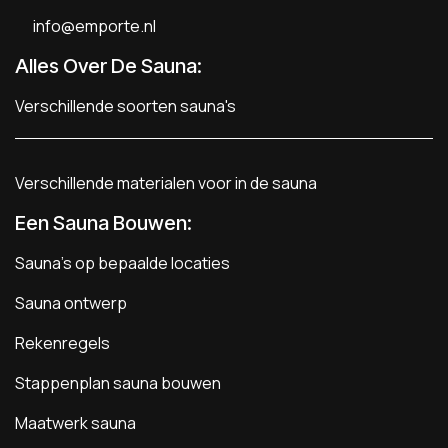
info@emporte.nl
Alles Over De Sauna:
Verschillende soorten sauna's
Verschillende materialen voor in de sauna
Een Sauna Bouwen
:
Sauna's op bepaalde locaties
Sauna ontwerp
Rekenregels
Stappenplan sauna bouwen
Maatwerk sauna