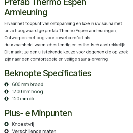
Prefab Thermo Espen
Armleuning
Ervaar het toppunt van ontspanning en luxe in uw sauna met
onze hoogwaardige prefab Thermo Espen armleuningen,
Ontworpen met oog voor zowel comfort als
duurzaamheid, warmtebestendig en esthetisch aantrekkelijk.
Dit maakt ze een uitstekende keuze voor degenen die op zoek
zijn naar een comfortabele en veilige sauna-ervaring.
Beknopte Specificaties
600 mm breed
1300 mm hoog
120 mm dik
Plus- e Minpunten
Knoestvrij
Verschillende maten