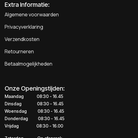
Extra Informatie:
Algemene voorwaarden
Privacyverklaring
Verzendkosten
Retourneren
Betaalmogelijkheden
Onze Openingstijden:
Maandag
​​​08:30 - 16.45​
Dinsdag
​​​​08:30 - 16.45
Woensdag
​08:30 - 16.45
Donderdag
​​​​​08:30 - 16.45
Vrijdag
​​​​​08:30 - 16.00