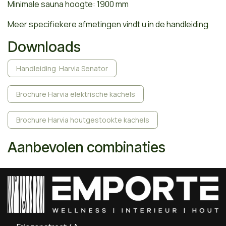
Minimale sauna hoogte: 1900 mm
Meer specifiekere afmetingen vindt u in de handleiding
Downloads
Handleiding Harvia Senator
Brochure Harvia elektrische kachels
Brochure Harvia houtgestookte kachels
Aanbevolen combinaties