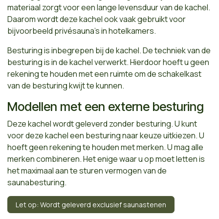
materiaal zorgt voor een lange levensduur van de kachel.
Daarom wordt deze kachel ook vaak gebruikt voor
bijvoorbeeld privésauna's in hotelkamers.
Besturing is inbegrepen bij de kachel. De techniek van de
besturing is in de kachel verwerkt. Hierdoor hoeft u geen
rekening te houden met een ruimte om de schakelkast
van de besturing kwijt te kunnen.
Modellen met een externe besturing
Deze kachel wordt geleverd zonder besturing. U kunt
voor deze kachel een besturing naar keuze uitkiezen. U
hoeft geen rekening te houden met merken. U mag alle
merken combineren. Het enige waar u op moet letten is
het maximaal aan te sturen vermogen van de
saunabesturing.
Let op: Wordt geleverd exclusief saunastenen