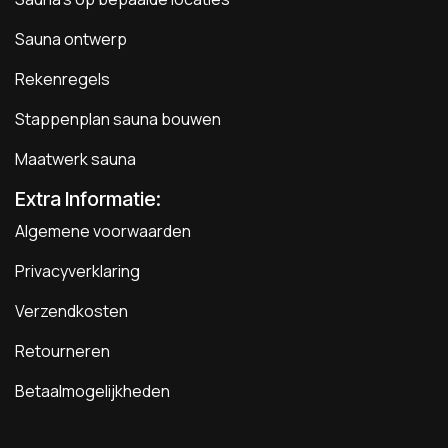
Sauna ontwerp
Rekenregels
Stappenplan sauna bouwen
Maatwerk sauna
Extra Informatie:
Algemene voorwaarden
Privacyverklaring
Verzendkosten
Retourneren
Betaalmogelijkheden