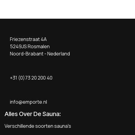
Friezenstraat 4A
5249JS Rosmalen
Noord-Brabant - Nederland
+31 (0)73 20 200 40
info@emporte.nl
Alles Over De Sauna:
Verschillende soorten sauna's