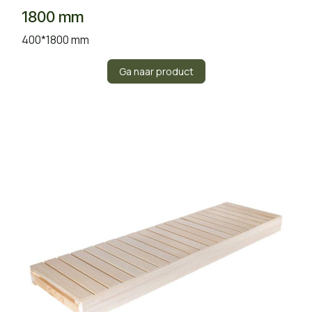
1800 mm
400*1800 mm
Ga naar product