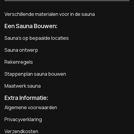
Verschillende materialen voor in de sauna
Een Sauna Bouwen
:
Sauna's op bepaalde locaties
Sauna ontwerp
Rekenregels
Stappenplan sauna bouwen
Maatwerk sauna
Extra Informatie:
Algemene voorwaarden
Privacyverklaring
Verzendkosten