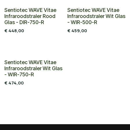
Sentiotec WAVE Vitae
Sentiotec WAVE Vitae
Infraroodstraler Rood
Infraroodstraler Wit Glas
Glas - DIR-750-R
- WIR-500-R
€
448,00
€
459,00
Sentiotec WAVE Vitae
Infraroodstraler Wit Glas
- WIR-750-R
€
474,00