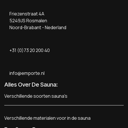
Friezenstraat 4A
5249JS Rosmalen
Noord-Brabant - Nederland
+31 (0)73 20 200 40
info@emporte.nl
Alles Over De Sauna:
Verschillende soorten sauna's
Verschillende materialen voor in de sauna