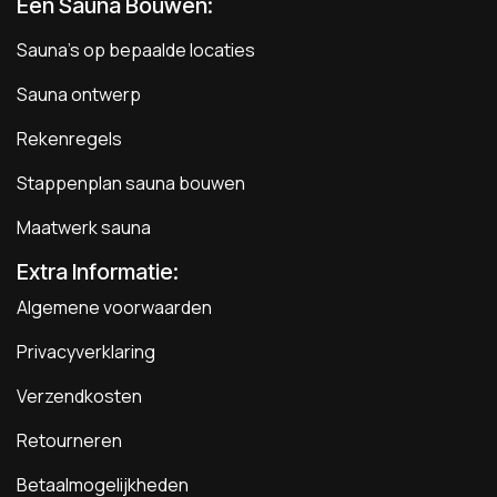
Een Sauna Bouwen
:
Sauna's op bepaalde locaties
Sauna ontwerp
Rekenregels
Stappenplan sauna bouwen
Maatwerk sauna
Extra Informatie:
Algemene voorwaarden
Privacyverklaring
Verzendkosten
Retourneren
Betaalmogelijkheden